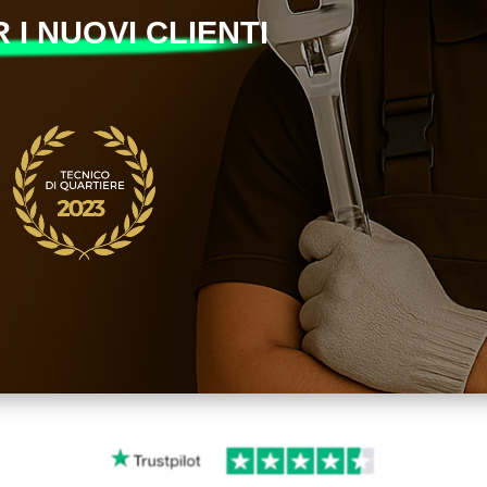
 I NUOVI CLIENTI