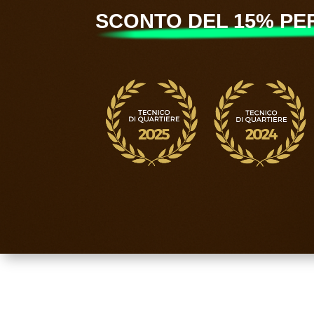
SCONTO DEL 15% PER