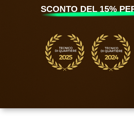
SCONTO DEL 15% PER