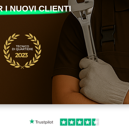
 I NUOVI CLIENTI